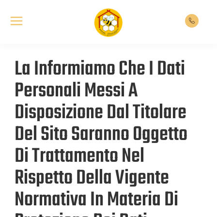
La Informiamo Che I Dati
Personali Messi A
Disposizione Dal Titolare
Del Sito Saranno Oggetto
Di Trattamento Nel
Rispetto Della Vigente
Normativa In Materia Di