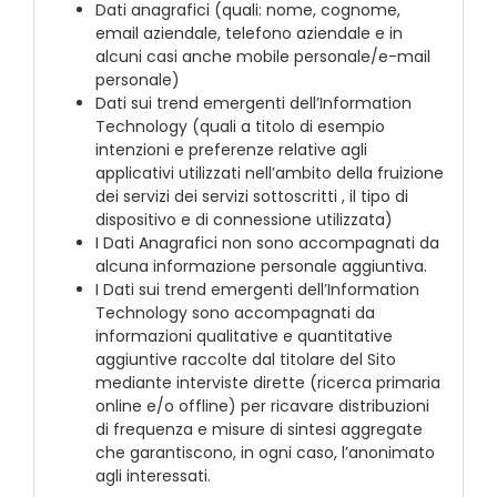
Dati anagrafici (quali: nome, cognome,
email aziendale, telefono aziendale e in
alcuni casi anche mobile personale/e-mail
personale)
Dati sui trend emergenti dell’Information
Technology (quali a titolo di esempio
intenzioni e preferenze relative agli
applicativi utilizzati nell’ambito della fruizione
dei servizi dei servizi sottoscritti , il tipo di
dispositivo e di connessione utilizzata)
I Dati Anagrafici non sono accompagnati da
alcuna informazione personale aggiuntiva.
I Dati sui trend emergenti dell’Information
Technology sono accompagnati da
informazioni qualitative e quantitative
aggiuntive raccolte dal titolare del Sito
mediante interviste dirette (ricerca primaria
online e/o offline) per ricavare distribuzioni
di frequenza e misure di sintesi aggregate
che garantiscono, in ogni caso, l’anonimato
agli interessati.