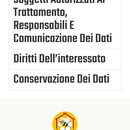
Trattamento,
Responsabili E
Comunicazione Dei Dati
Diritti Dell’interessato
Conservazione Dei Dati