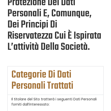
Protezione Dei Dati
Personali E, Comunque,
Dei Principi Di
Riservatezza Cui È Ispirata
L’attività Della Società.
Categorie Di Dati
Personali Trattati
Il titolare del Sito tratterà i seguenti Dati Personali
forniti dall’interessato: