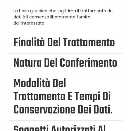
La base giuridica che legittima il trattamento dei
dati è il consenso liberamente fornito
dall’interessato
Finalità Del Trattamento
Natura Del Conferimento
Modalità Del
Trattamento E Tempi Di
Conservazione Dei Dati.
Soggetti Autorizzati Al