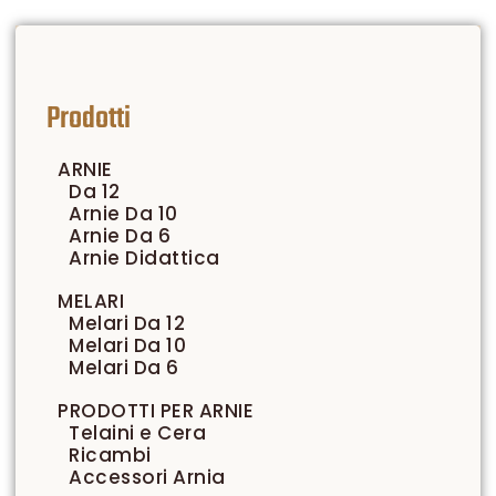
Prodotti
ARNIE
Da 12
Arnie Da 10
Arnie Da 6
Arnie Didattica
MELARI
Melari Da 12
Melari Da 10
Melari Da 6
PRODOTTI PER ARNIE
Telaini e Cera
Ricambi
Accessori Arnia